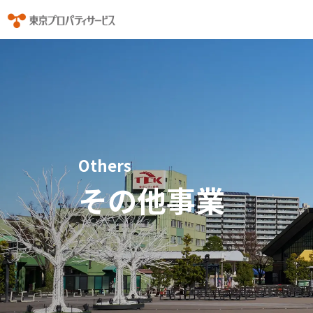
Others
その他事業