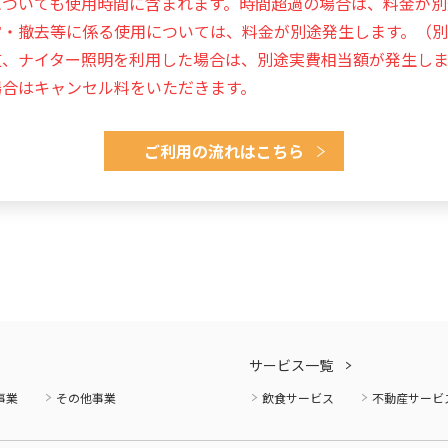
についても使用時間に含まれます。時間超過の場合は、料金が別
営・撤去等に係る使用については、料金が別途発生します。（
道、ナイター照明を利用した場合は、別途実費相当額が発生しま
場合はキャンセル料をいただきます。
ご利用の流れはこちら
サービス一覧
事業
その他事業
飲食サービス
不動産サービ