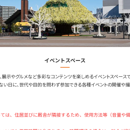
イベントスペース
、展示やグルメなど多彩なコンテンツを楽しめるイベントスペースで
ない日に、世代や目的を問わず参加できる各種イベントの開催や撮
いては、住居並びに厩舎が隣接するため、使用方法等（音量や