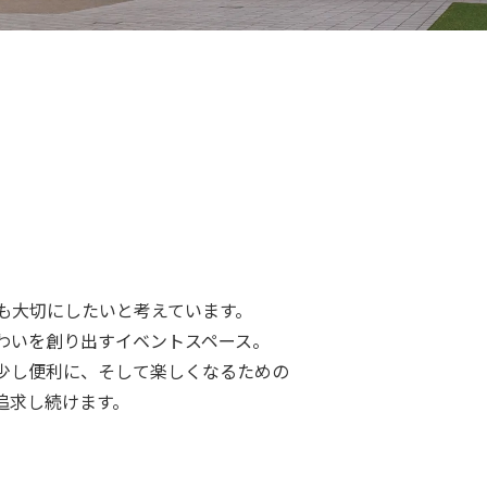
も大切にしたいと考えています。
わいを創り出すイベントスペース。
少し便利に、そして楽しくなるための
追求し続けます。