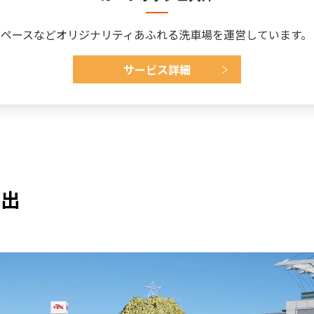
スペースなどオリジナリティあふれる洗車場を運営しています。
サービス詳細
貸出