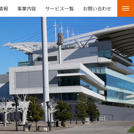
情報
事業内容
サービス一覧
お問い合わせ