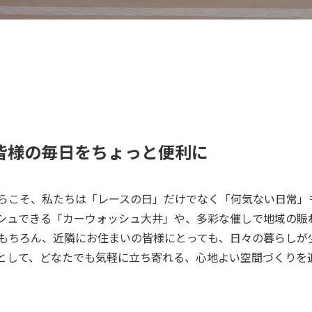
皆様の毎日をちょっと便利に
らこそ、私たちは「レースの日」だけでなく「何気ない日常」
シュできる「カーウォッシュ大井」や、多彩な催しで地域の賑
もちろん、近隣にお住まいの皆様にとっても、日々の暮らしが
として、どなたでも気軽に立ち寄れる、心地よい空間づくりを