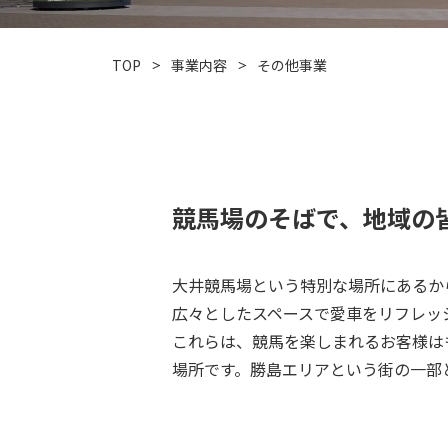
TOP
事業内容
その他事業
競馬場のそばで、地域の
大井競馬場という特別な場所にあるか
広々としたスペースで愛車をリフレッ
これらは、競馬を楽しまれるお客様は
場所です。勝島エリアという街の一部