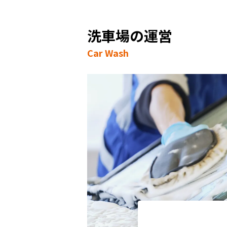
洗車場の運営
Car Wash