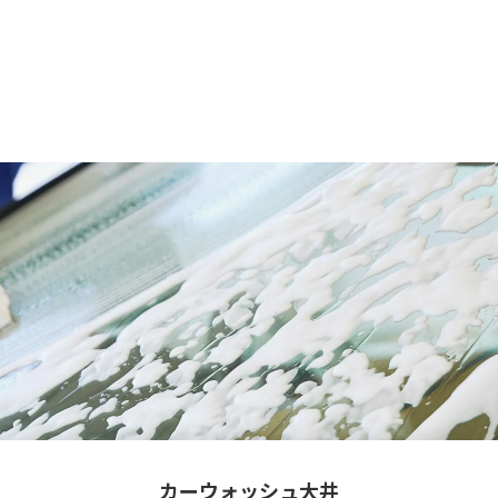
カーウォッシュ大井